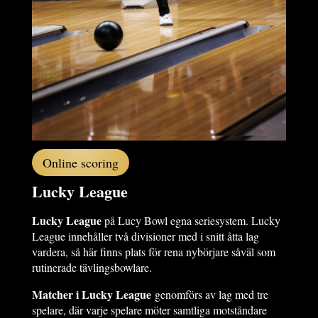
Online scoring
Lucky League
Lucky League
på Lucy Bowl egna seriesystem. Lucky
League innehåller två divisioner med i snitt åtta lag
vardera, så här finns plats för rena nybörjare såväl som
rutinerade tävlingsbowlare.
Matcher i Lucky League
genomförs av lag med tre
spelare, där varje spelare möter samtliga motståndare