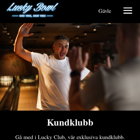
Gävle
Kundklubb
Gå med i Lucky Club, vår exklusiva kundklubb.