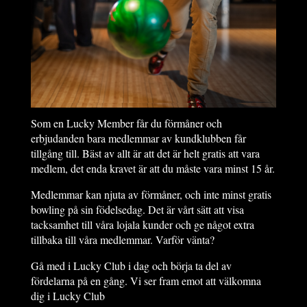
Som en Lucky Member får du förmåner och
erbjudanden bara medlemmar av kundklubben får
tillgång till. Bäst av allt är att det är helt gratis att vara
medlem, det enda kravet är att du måste vara minst 15 år.
Medlemmar kan njuta av förmåner, och inte minst gratis
bowling på sin födelsedag. Det är vårt sätt att visa
tacksamhet till våra lojala kunder och ge något extra
tillbaka till våra medlemmar. Varför vänta?
Gå med i Lucky Club i dag och börja ta del av
fördelarna på en gång. Vi ser fram emot att välkomna
dig i Lucky Club