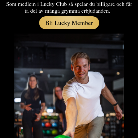
Som medlem i Lucky Club så spelar du billigare och får
ta del av många grymma erbjudanden.
Bli Lucky Member