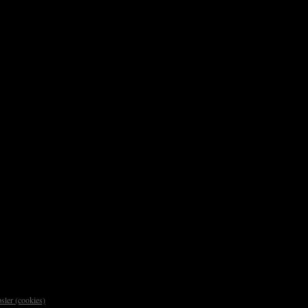
sler (cookies)