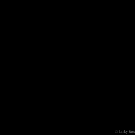
© Lucky Bow