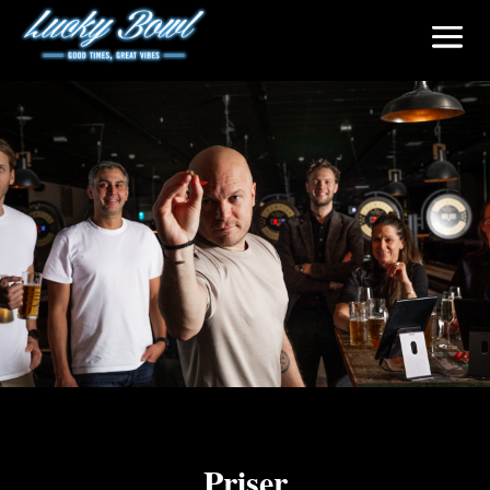
Priser