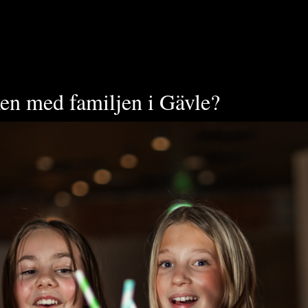
en med familjen i Gävle?