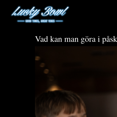
Vad kan man göra i påsk