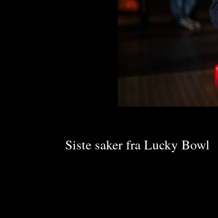
Siste saker fra Lucky Bowl