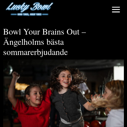
Bowl Your Brains Out –
Ängelholms bästa
sommarerbjudande