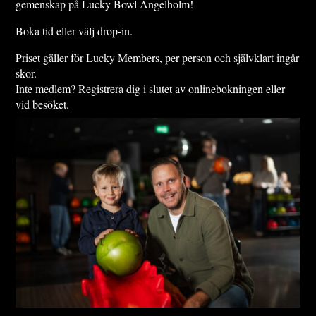
gemenskap på Lucky Bowl Ängelholm!
Boka tid eller välj drop-in.
Priset gäller för Lucky Members, per person och självklart ingår
skor.
Inte medlem? Registrera dig i slutet av onlinebokningen eller
vid besöket.