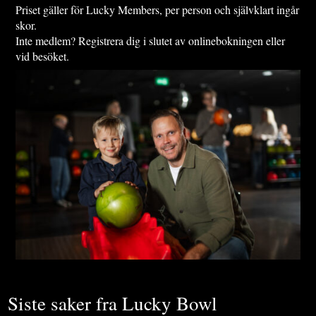
Priset gäller för Lucky Members, per person och självklart ingår
skor.
Inte medlem? Registrera dig i slutet av onlinebokningen eller
vid besöket.
Siste saker fra Lucky Bowl