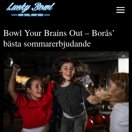
Bowl Your Brains Out – Borås’
bästa sommarerbjudande